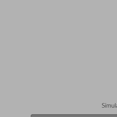
Simul