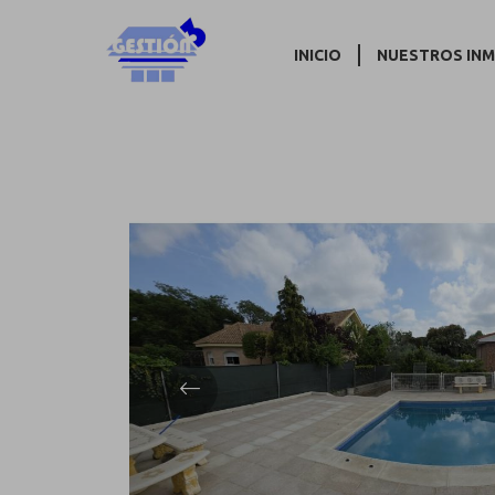
Volver
INICIO
NUESTROS IN
Previous