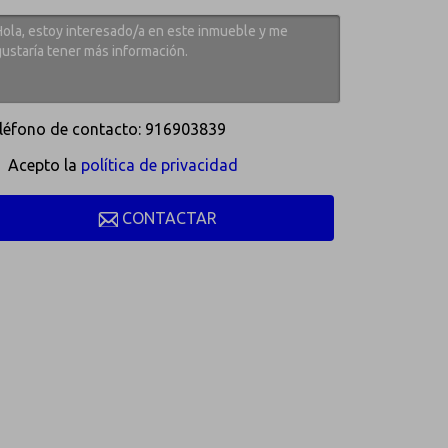
léfono de contacto: 916903839
Acepto la
política de privacidad
CONTACTAR