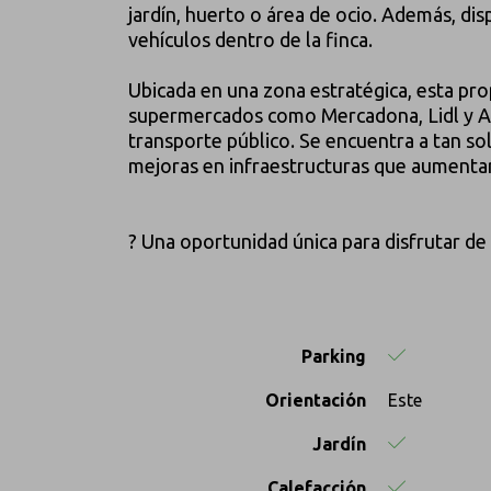
jardín, huerto o área de ocio. Además, di
vehículos dentro de la finca.
Ubicada en una zona estratégica, esta pro
supermercados como Mercadona, Lidl y A
transporte público. Se encuentra a tan so
mejoras en infraestructuras que aumentar
? Una oportunidad única para disfrutar de l
Parking
Orientación
Este
Jardín
Calefacción