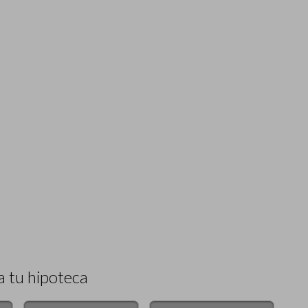
a tu hipoteca