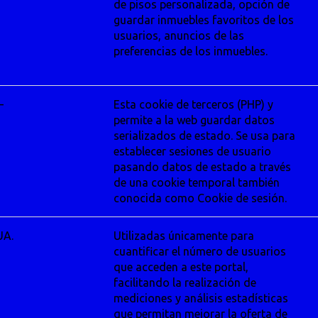
de pisos personalizada, opción de
guardar inmuebles favoritos de los
usuarios, anuncios de las
preferencias de los inmuebles.
–
Esta cookie de terceros (PHP) y
permite a la web guardar datos
serializados de estado. Se usa para
establecer sesiones de usuario
pasando datos de estado a través
de una cookie temporal también
conocida como Cookie de sesión.
UA.
Utilizadas únicamente para
cuantificar el número de usuarios
que acceden a este portal,
facilitando la realización de
mediciones y análisis estadísticas
que permitan mejorar la oferta de