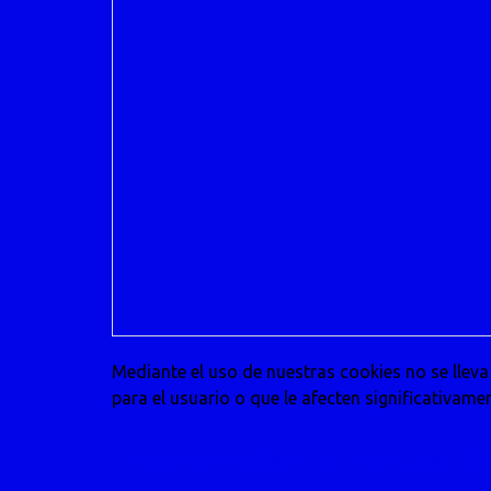
Mediante el uso de nuestras cookies no se lleva
para el usuario o que le afecten significativame
Transferencia internacional de