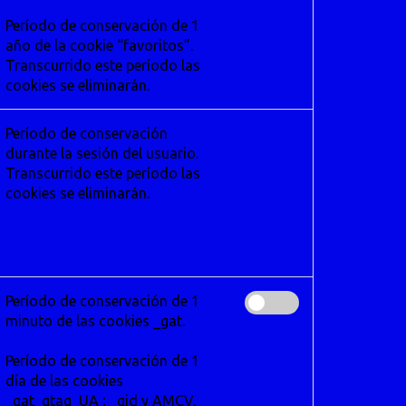
Período de conservación de 1
año de la cookie “favoritos”.
Transcurrido este período las
cookies se eliminarán.
Período de conservación
durante la sesión del usuario.
Transcurrido este período las
cookies se eliminarán.
Período de conservación de 1
minuto de las cookies _gat.
Período de conservación de 1
día de las cookies
_gat_gtag_UA ; _gid y AMCV.