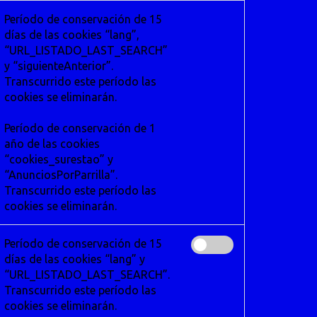
Período de conservación de 15
días de las cookies “lang”,
“URL_LISTADO_LAST_SEARCH”
y “siguienteAnterior”.
Transcurrido este período las
cookies se eliminarán.
Período de conservación de 1
año de las cookies
“cookies_surestao” y
“AnunciosPorParrilla”.
Transcurrido este período las
cookies se eliminarán.
Período de conservación de 15
días de las cookies “lang” y
“URL_LISTADO_LAST_SEARCH”.
Transcurrido este período las
cookies se eliminarán.