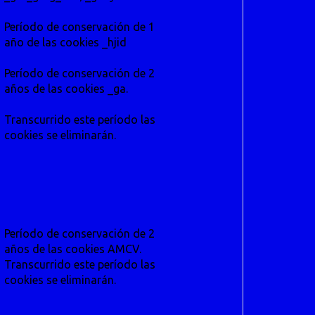
Período de conservación de 1
año de las cookies _hjid
Período de conservación de 2
años de las cookies _ga.
Transcurrido este período las
cookies se eliminarán.
Período de conservación de 2
años de las cookies AMCV.
Transcurrido este período las
cookies se eliminarán.