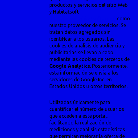
productos y servicios del sitio Web
y Habitatsoft
(http://www.habitatsoft.com/)
como
nuestro proveedor de servicios. Se
tratan datos agregados sin
identificar a los usuarios. Las
cookies de análisis de audiencia y
publicitarias se llevan a cabo
mediante las cookies de terceros de
Google Analytics
. Posteriormente,
esta información se envía a los
servidores de Google Inc. en
Estados Unidos u otros territorios.
Utilizadas únicamente para
cuantificar el número de usuarios
que acceden a este portal,
facilitando la realización de
mediciones y análisis estadísticas
que permitan mejorar la oferta de