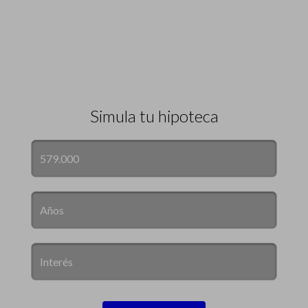
Simula tu hipoteca