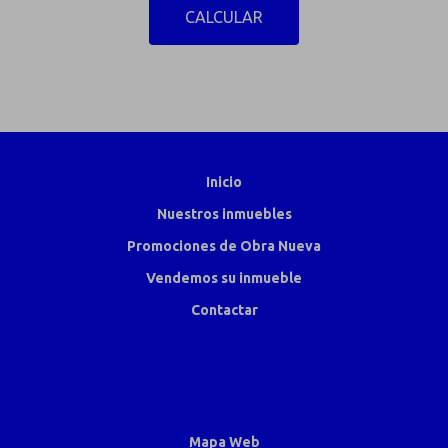
CALCULAR
Inicio
Nuestros inmuebles
Promociones de Obra Nueva
Vendemos su inmueble
Contactar
Mapa Web