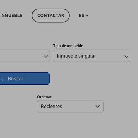
 INMUEBLE
CONTACTAR
ES
Tipo de inmueble
Inmueble singular
Buscar
Ordenar
Recientes