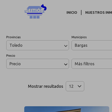
INICIO
NUESTROS IN
Provincias
Municipios
Toledo
Bargas
Precio
Precio
Más filtros
Mostrar resultados
12