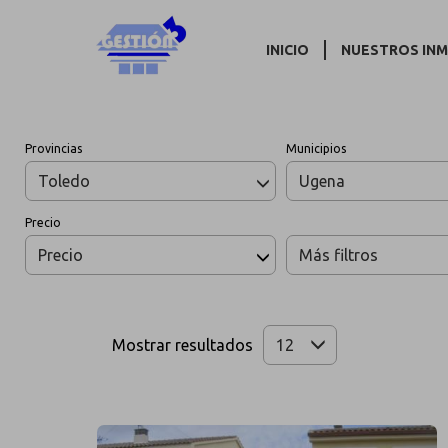
INICIO
NUESTROS IN
Provincias
Municipios
Toledo
Ugena
Precio
Precio
Más filtros
Mostrar resultados
12