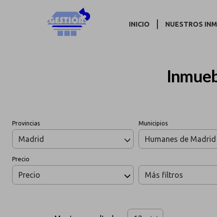
INICIO
NUESTROS IN
Inmueb
Provincias
Municipios
Madrid
Humanes de Madrid
Precio
Precio
Más filtros